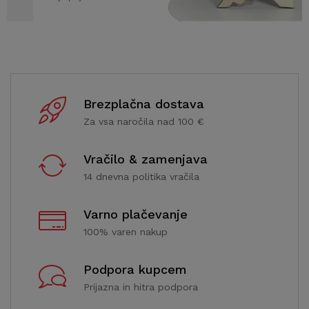
Brezplačna dostava
Za vsa naročila nad 100 €
Vračilo & zamenjava
14 dnevna politika vračila
Varno plačevanje
100% varen nakup
Podpora kupcem
Prijazna in hitra podpora